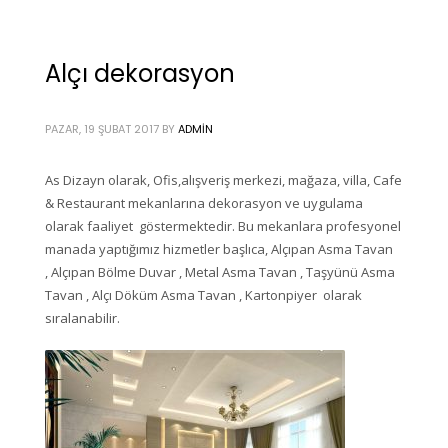
Alçı dekorasyon
PAZAR, 19 ŞUBAT 2017
BY
ADMIN
As Dizayn olarak, Ofis,alışveriş merkezi, mağaza, villa, Cafe
& Restaurant mekanlarına dekorasyon ve uygulama
olarak faaliyet göstermektedir. Bu mekanlara profesyonel
manada yaptığımız hizmetler başlıca, Alçıpan Asma Tavan
, Alçıpan Bölme Duvar , Metal Asma Tavan , Taşyünü Asma
Tavan , Alçı Döküm Asma Tavan , Kartonpiyer olarak
sıralanabilir.